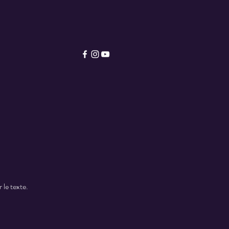
 le texte.