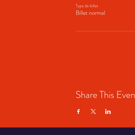
Type de billet
Billet normal
Share This Even