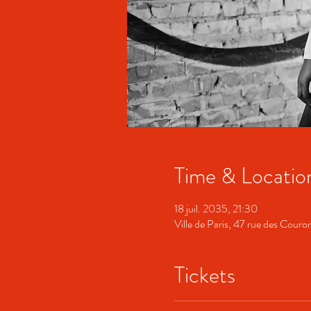
Time & Locatio
18 juil. 2035, 21:30
Ville de Paris, 47 rue des Cour
Tickets